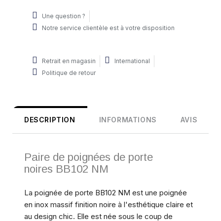
Une question ?
Notre service clientèle est à votre disposition
Retrait en magasin
International
Politique de retour
DESCRIPTION
INFORMATIONS
AVIS
Paire de poignées de porte
noires BB102 NM
La poignée de porte BB102 NM est une poignée
en inox massif finition noire à l'esthétique claire et
au design chic. Elle est née sous le coup de