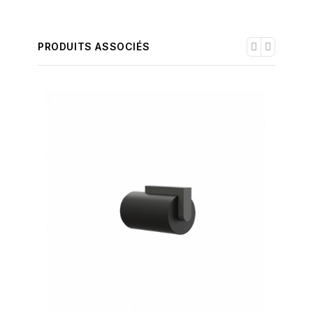
PRODUITS ASSOCIÉS