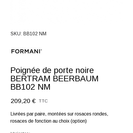
SKU
BB102 NM
Poignée de porte noire
BERTRAM BEERBAUM
BB102 NM
209,20 €
TTC
Livrées par paire, montées sur rosaces rondes,
rosaces de fonction au choix (option)