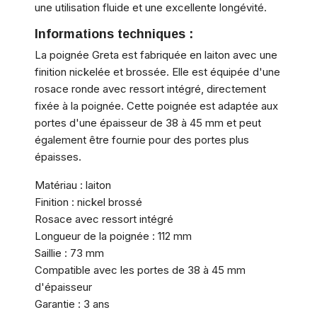
une utilisation fluide et une excellente longévité.
Informations techniques :
La poignée Greta est fabriquée en laiton avec une
finition nickelée et brossée. Elle est équipée d'une
rosace ronde avec ressort intégré, directement
fixée à la poignée. Cette poignée est adaptée aux
portes d'une épaisseur de 38 à 45 mm et peut
également être fournie pour des portes plus
épaisses.
Matériau : laiton
Finition : nickel brossé
Rosace avec ressort intégré
Longueur de la poignée : 112 mm
Saillie : 73 mm
Compatible avec les portes de 38 à 45 mm
d'épaisseur
Garantie : 3 ans