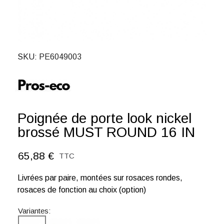
SKU
PE6049003
Poignée de porte look nickel
brossé MUST ROUND 16 IN
65,88 €
TTC
Livrées par paire, montées sur rosaces rondes,
rosaces de fonction au choix (option)
Variantes: