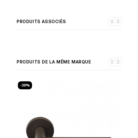
PRODUITS ASSOCIÉS
PRODUITS DE LA MÊME MARQUE
-30%