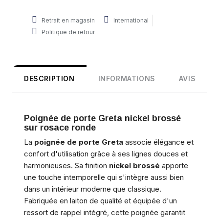
Retrait en magasin
International
Politique de retour
DESCRIPTION
INFORMATIONS
AVIS
Poignée de porte Greta nickel brossé
sur rosace ronde
La
poignée de porte Greta
associe élégance et
confort d'utilisation grâce à ses lignes douces et
harmonieuses. Sa finition
nickel brossé
apporte
une touche intemporelle qui s'intègre aussi bien
dans un intérieur moderne que classique.
Fabriquée en laiton de qualité et équipée d'un
ressort de rappel intégré, cette poignée garantit