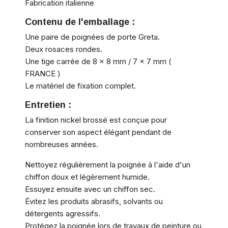
Fabrication italienne
Contenu de l'emballage :
Une paire de poignées de porte Greta.
Deux rosaces rondes.
Une tige carrée de 8 x 8 mm / 7 x 7 mm (
FRANCE )
Le matériel de fixation complet.
Entretien :
La finition nickel brossé est conçue pour
conserver son aspect élégant pendant de
nombreuses années.
Nettoyez régulièrement la poignée à l'aide d'un
chiffon doux et légèrement humide.
Essuyez ensuite avec un chiffon sec.
Évitez les produits abrasifs, solvants ou
détergents agressifs.
Protégez la poignée lors de travaux de peinture ou