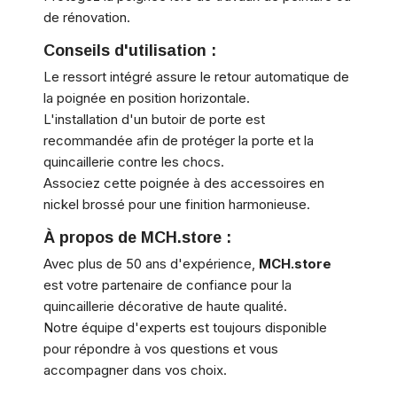
de rénovation.
Conseils d'utilisation :
Le ressort intégré assure le retour automatique de
la poignée en position horizontale.
L'installation d'un butoir de porte est
recommandée afin de protéger la porte et la
quincaillerie contre les chocs.
Associez cette poignée à des accessoires en
nickel brossé pour une finition harmonieuse.
À propos de MCH.store :
Avec plus de 50 ans d'expérience,
MCH.store
est votre partenaire de confiance pour la
quincaillerie décorative de haute qualité.
Notre équipe d'experts est toujours disponible
pour répondre à vos questions et vous
accompagner dans vos choix.