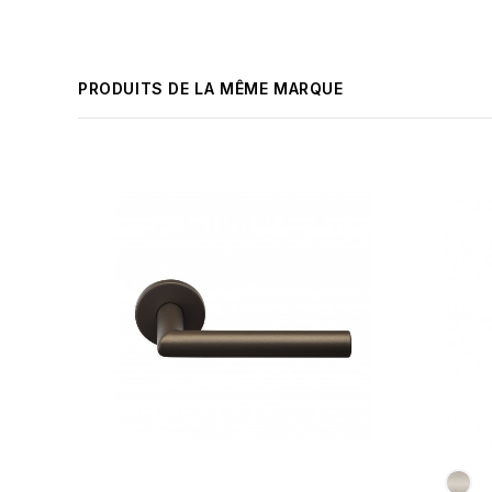
PRODUITS DE LA MÊME MARQUE