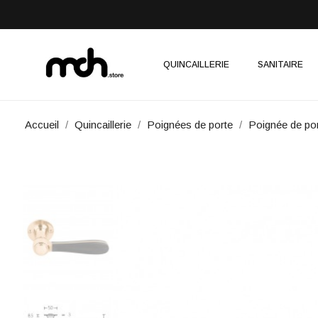
QUINCAILLERIE
SANITAIRE
Accueil
Quincaillerie
Poignées de porte
Poignée de p