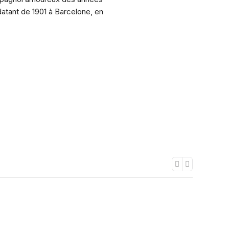
datant de 1901 à Barcelone, en