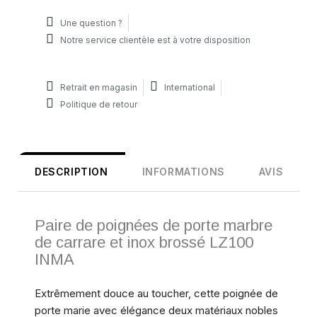
Une question ?
Notre service clientèle est à votre disposition
Retrait en magasin
International
Politique de retour
DESCRIPTION
INFORMATIONS
AVIS
Paire de poignées de porte marbre
de carrare et inox brossé LZ100
INMA
Extrêmement douce au toucher, cette poignée de
porte marie avec élégance deux matériaux nobles