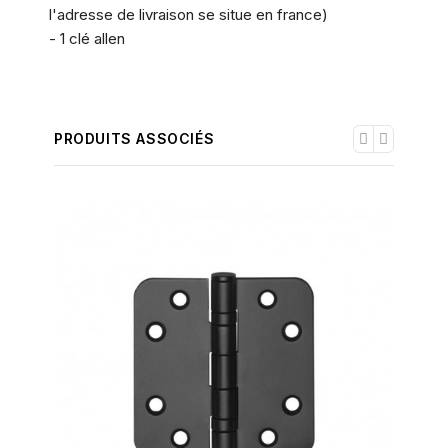
l'adresse de livraison se situe en france)
- 1 clé allen
PRODUITS ASSOCIÉS