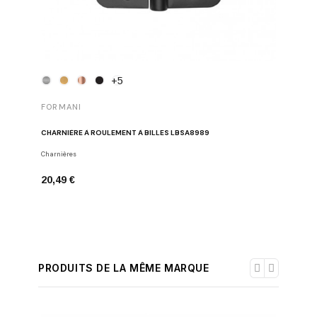
+5
FORMANI
CHARNIÈRE À ROULEMENT À BILLES LBSA8989
Charnières
20,49 €
PRODUITS DE LA MÊME MARQUE