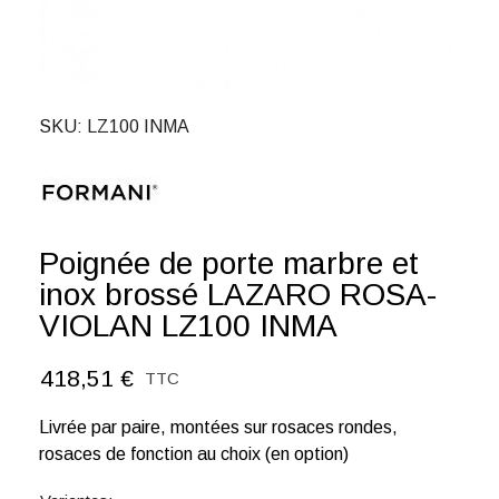
SKU
LZ100 INMA
Poignée de porte marbre et
inox brossé LAZARO ROSA-
VIOLAN LZ100 INMA
418,51 €
TTC
Livrée par paire, montées sur rosaces rondes,
rosaces de fonction au choix (en option)