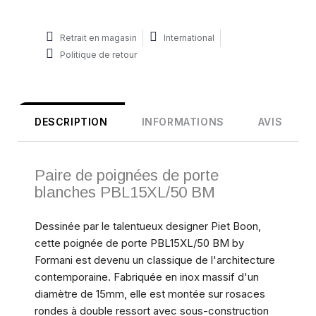
Retrait en magasin
International
Politique de retour
DESCRIPTION
INFORMATIONS
AVIS
Paire de poignées de porte
blanches PBL15XL/50 BM
Dessinée par le talentueux designer Piet Boon,
cette poignée de porte PBL15XL/50 BM by
Formani est devenu un classique de l'architecture
contemporaine. Fabriquée en inox massif d'un
diamètre de 15mm, elle est montée sur rosaces
rondes à double ressort avec sous-construction