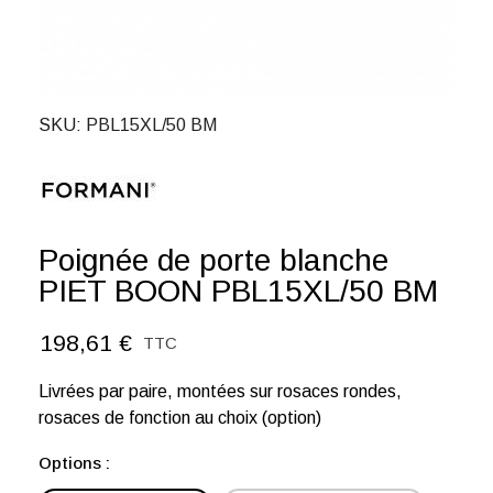
SKU
PBL15XL/50 BM
Poignée de porte blanche
PIET BOON PBL15XL/50 BM
198,61 €
TTC
Livrées par paire, montées sur rosaces rondes,
rosaces de fonction au choix (option)
Options :