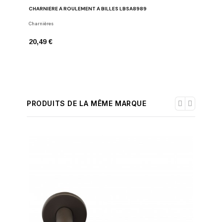
CHARNIÈRE À ROULEMENT À BILLES LBSA8989
Charnières
20,49 €
PRODUITS DE LA MÊME MARQUE