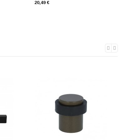
20,49 €