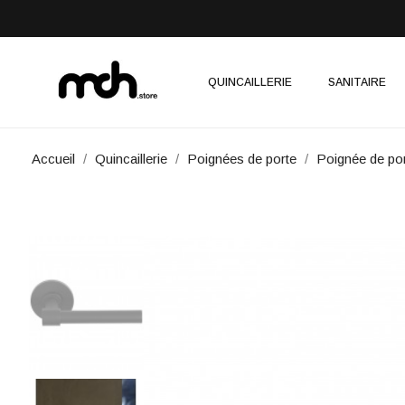
QUINCAILLERIE
SANITAIRE
Accueil
Quincaillerie
Poignées de porte
Poignée de p