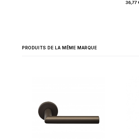
36,77 
PRODUITS DE LA MÊME MARQUE