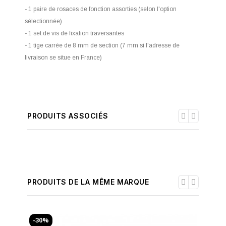
- 1 paire de rosaces de fonction assorties (selon l'option
sélectionnée)
- 1 set de vis de fixation traversantes
- 1 tige carrée de 8 mm de section (7 mm si l'adresse de
livraison se situe en France)
PRODUITS ASSOCIÉS
PRODUITS DE LA MÊME MARQUE
-30%