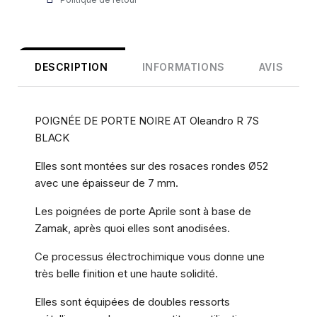
DESCRIPTION
INFORMATIONS
AVIS
POIGNÉE DE PORTE NOIRE AT Oleandro R 7S
BLACK
Elles sont montées sur des rosaces rondes Ø52
avec une épaisseur de 7 mm.
Les poignées de porte Aprile sont à base de
Zamak, après quoi elles sont anodisées.
Ce processus électrochimique vous donne une
très belle finition et une haute solidité.
Elles sont équipées de doubles ressorts