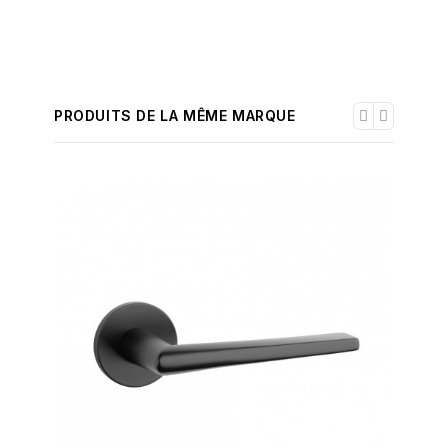
PRODUITS DE LA MÊME MARQUE