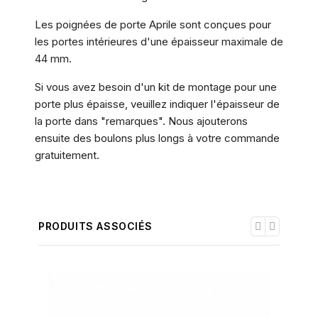
Les poignées de porte Aprile sont conçues pour
les portes intérieures d'une épaisseur maximale de
44 mm.
Si vous avez besoin d'un kit de montage pour une
porte plus épaisse, veuillez indiquer l'épaisseur de
la porte dans "remarques". Nous ajouterons
ensuite des boulons plus longs à votre commande
gratuitement.
PRODUITS ASSOCIÉS