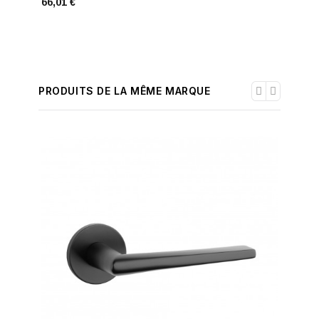
66,01 €
79,00 €
PRODUITS DE LA MÊME MARQUE