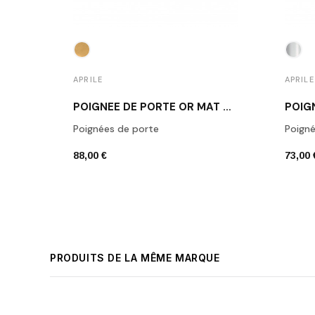
APRILE
APRILE
POIGNÉE DE PORTE OR MAT ROBINIA
Poignées de porte
Poigné
88,00 €
73,00 
PRODUITS DE LA MÊME MARQUE