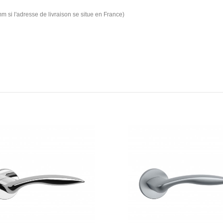
m si l'adresse de livraison se situe en France)