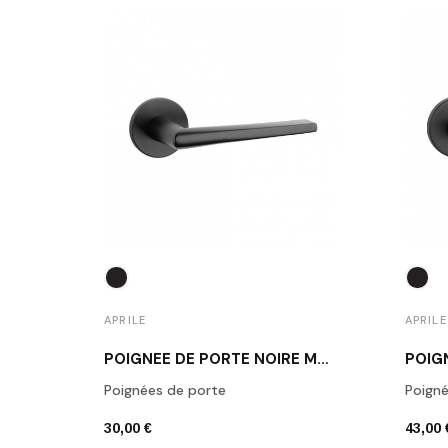
APRILE
APRILE
POIGNÉE DE PORTE NOIRE MAT SALTA
Poignées de porte
Poigné
30,00 €
43,00 