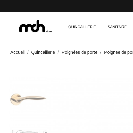
QUINCAILLERIE
SANITAIRE
Accueil
Quincaillerie
Poignées de porte
Poignée de po