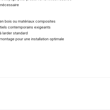
i nécessaire
s en bois ou matériaux composites
tiels contemporains exigeants
à larder standard
montage pour une installation optimale