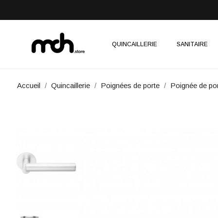
QUINCAILLERIE
SANITAIRE
Accueil
Quincaillerie
Poignées de porte
Poignée de po