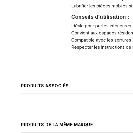
Lubrifier les pièces mobiles s
Conseils d'utilisation :
Idéale pour portes intérieure
Convient aux espaces résiden
Compatible avec les serrures 
Respecter les instructions de 
PRODUITS ASSOCIÉS
PRODUITS DE LA MÊME MARQUE