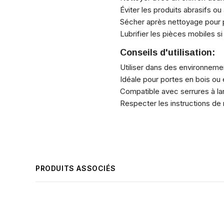
Éviter les produits abrasifs ou
Sécher après nettoyage pour pr
Lubrifier les pièces mobiles s
Conseils d'utilisation:
Utiliser dans des environnemen
Idéale pour portes en bois ou
Compatible avec serrures à la
Respecter les instructions de 
PRODUITS ASSOCIÉS