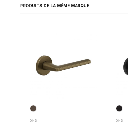
PRODUITS DE LA MÊME MARQUE
DND
DND