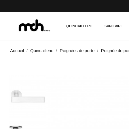
QUINCAILLERIE
SANITAIRE
Accueil
Quincaillerie
Poignées de porte
Poignée de po