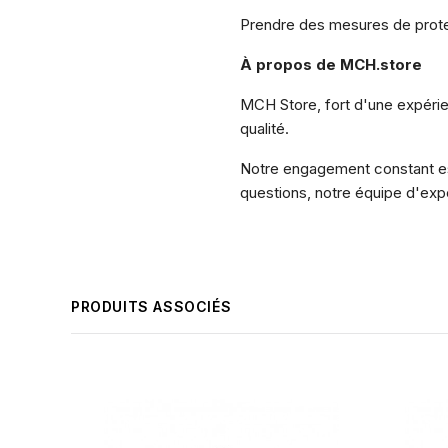
Prendre des mesures de protect
À propos de MCH.store
MCH Store, fort d'une expérien
qualité.
Notre engagement constant est
questions, notre équipe d'exper
PRODUITS ASSOCIÉS