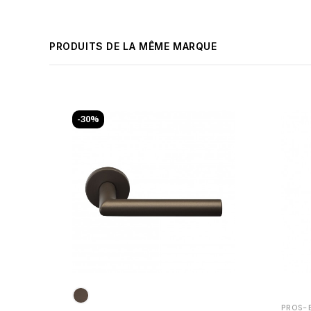
PRODUITS DE LA MÊME MARQUE
-30%
PROS-