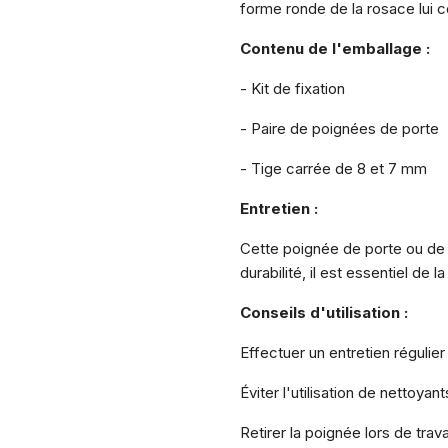
forme ronde de la rosace lui 
Contenu de l'emballage :
- Kit de fixation
- Paire de poignées de porte
- Tige carrée de 8 et 7 mm
Entretien :
Cette poignée de porte ou de 
durabilité, il est essentiel de
Conseils d'utilisation :
Effectuer un entretien régulier
Éviter l'utilisation de nettoyan
Retirer la poignée lors de tra