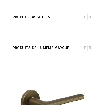
PRODUITS ASSOCIÉS
PRODUITS DE LA MÊME MARQUE