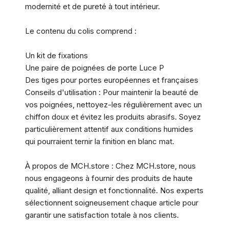
modernité et de pureté à tout intérieur.
Le contenu du colis comprend :
Un kit de fixations
Une paire de poignées de porte Luce P
Des tiges pour portes européennes et françaises
Conseils d'utilisation : Pour maintenir la beauté de
vos poignées, nettoyez-les régulièrement avec un
chiffon doux et évitez les produits abrasifs. Soyez
particulièrement attentif aux conditions humides
qui pourraient ternir la finition en blanc mat.
À propos de MCH.store : Chez MCH.store, nous
nous engageons à fournir des produits de haute
qualité, alliant design et fonctionnalité. Nos experts
sélectionnent soigneusement chaque article pour
garantir une satisfaction totale à nos clients.