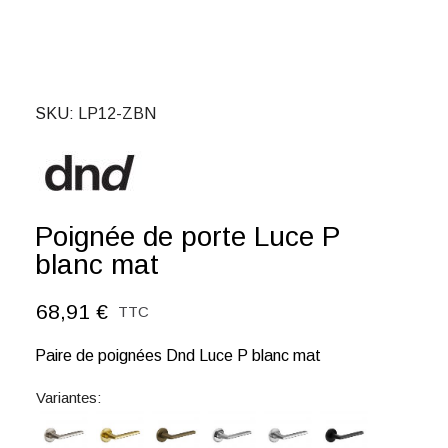
SKU
LP12-ZBN
Poignée de porte Luce P
blanc mat
68,91 €
TTC
Paire de poignées Dnd Luce P blanc mat
Variantes: