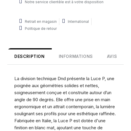
Notre service clientèle est à votre disposition
Retrait en magasin
International
Politique de retour
DESCRIPTION
INFORMATIONS
AVIS
La division technique Dnd présente la Luce P, une
poignée aux géométries solides et nettes,
soigneusement conçue et construite autour d’un
angle de 90 degrés. Elle offre une prise en main
ergonomique et un attrait contemporain, la lumière
soulignant ses profils pour une esthétique raffinée.
Fabriquée en Italie, la Luce P est dotée d'une
finition en blanc mat, ajoutant une touche de