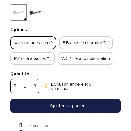
Options :
sans rosaces de clé
BB / clé de chambre "L"
PZ / clé à barillet "i"
WC / clé à condamnation
Quantité
Livraison entre 4 et 6
semaines
Ajouter au panier
Une question ?