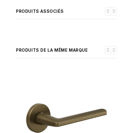
PRODUITS ASSOCIÉS
PRODUITS DE LA MÊME MARQUE