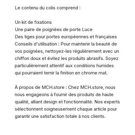
Le contenu du colis comprend :
Un kit de fixations
Une paire de poignées de porte Luce
Des tiges pour portes européennes et françaises
Conseils d'utilisation : Pour maintenir la beauté de
vos poignées, nettoyez-les régulièrement avec un
chiffon doux et évitez les produits abrasifs. Soyez
particulièrement attentif aux conditions humides
qui pourraient ternir la finition en chrome mat.
À propos de MCH.store : Chez MCH.store, nous
nous engageons à fournir des produits de haute
qualité, alliant design et fonctionnalité. Nos experts
sélectionnent soigneusement chaque article pour
garantir une satisfaction totale à nos clients.