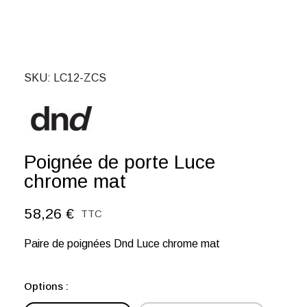
SKU
LC12-ZCS
Poignée de porte Luce
chrome mat
58,26 €
TTC
Paire de poignées Dnd Luce chrome mat
Options :