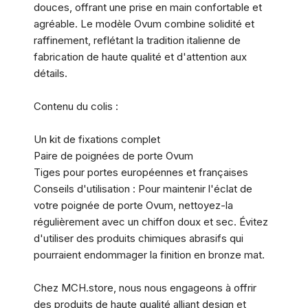
douces, offrant une prise en main confortable et
agréable. Le modèle Ovum combine solidité et
raffinement, reflétant la tradition italienne de
fabrication de haute qualité et d'attention aux
détails.
Contenu du colis :
Un kit de fixations complet
Paire de poignées de porte Ovum
Tiges pour portes européennes et françaises
Conseils d'utilisation : Pour maintenir l'éclat de
votre poignée de porte Ovum, nettoyez-la
régulièrement avec un chiffon doux et sec. Évitez
d'utiliser des produits chimiques abrasifs qui
pourraient endommager la finition en bronze mat.
Chez MCH.store, nous nous engageons à offrir
des produits de haute qualité alliant design et