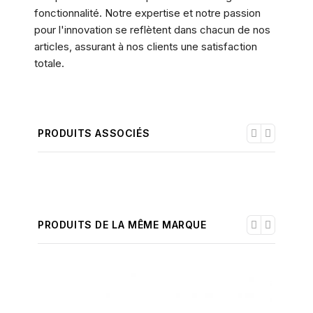
fonctionnalité. Notre expertise et notre passion
pour l'innovation se reflètent dans chacun de nos
articles, assurant à nos clients une satisfaction
totale.
PRODUITS ASSOCIÉS
PRODUITS DE LA MÊME MARQUE