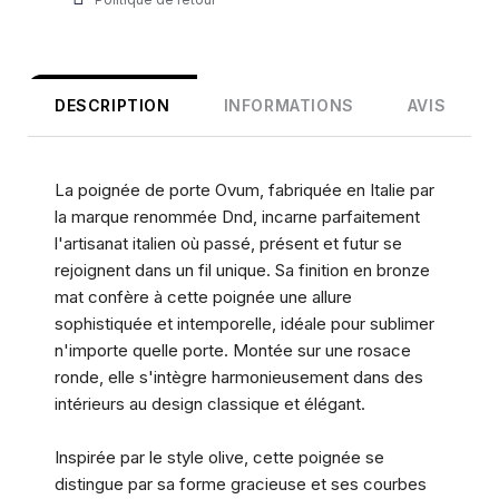
DESCRIPTION
INFORMATIONS
AVIS
La poignée de porte Ovum, fabriquée en Italie par
la marque renommée Dnd, incarne parfaitement
l'artisanat italien où passé, présent et futur se
rejoignent dans un fil unique. Sa finition en bronze
mat confère à cette poignée une allure
sophistiquée et intemporelle, idéale pour sublimer
n'importe quelle porte. Montée sur une rosace
ronde, elle s'intègre harmonieusement dans des
intérieurs au design classique et élégant.
Inspirée par le style olive, cette poignée se
distingue par sa forme gracieuse et ses courbes