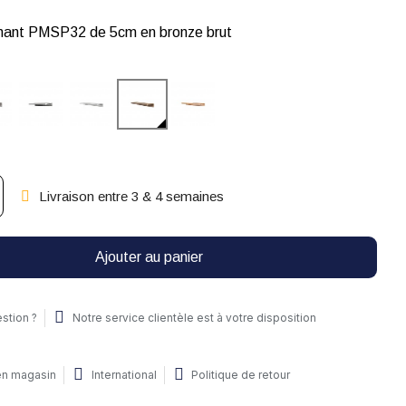
hant PMSP32 de 5cm en bronze brut
Livraison entre 3 & 4 semaines
Ajouter au panier
stion ?
Notre service clientèle est à votre disposition
 en magasin
International
Politique de retour