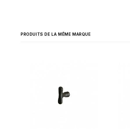
PRODUITS DE LA MÊME MARQUE