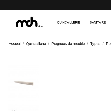
QUINCAILLERIE
SANITAIRE
Accueil
Quincaillerie
Poignées de meuble
Types
Po