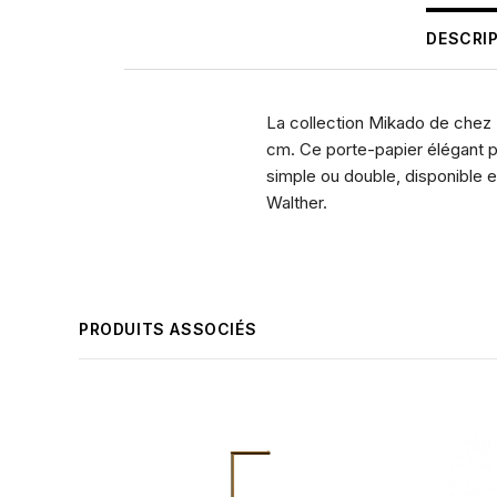
DESCRI
La collection Mikado de chez 
cm. Ce porte-papier élégant pe
simple ou double, disponible 
Walther.
PRODUITS ASSOCIÉS