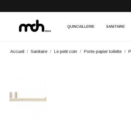
QUINCAILLERIE
SANITAIRE
Accueil
Sanitaire
Le petit coin
Porte-papier toilette
P