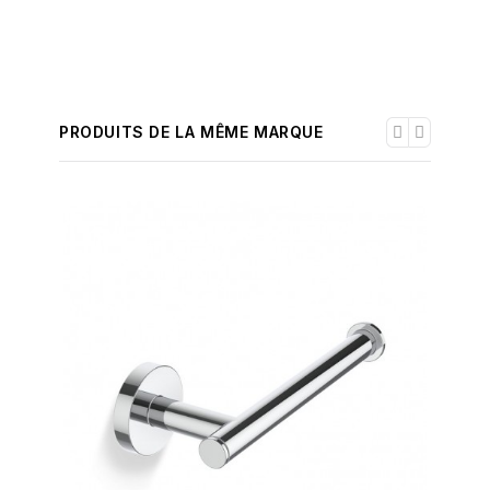
PRODUITS DE LA MÊME MARQUE
-30%