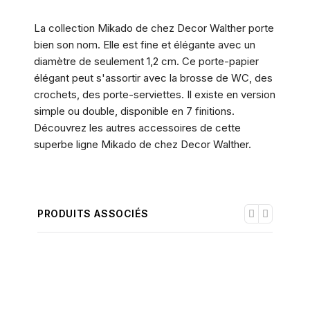
La collection Mikado de chez Decor Walther porte
bien son nom. Elle est fine et élégante avec un
diamètre de seulement 1,2 cm. Ce porte-papier
élégant peut s'assortir avec la brosse de WC, des
crochets, des porte-serviettes. Il existe en version
simple ou double, disponible en 7 finitions.
Découvrez les autres accessoires de cette
superbe ligne Mikado de chez Decor Walther.
PRODUITS ASSOCIÉS