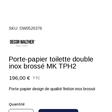
SKU
DW0520376
Porte-papier toilette double
inox brossé MK TPH2
196,00 €
TTC
Porte-papier design de qualité finition inox brossé
Quantité