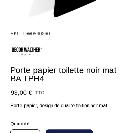
SKU
DW0530260
Porte-papier toilette noir mat
BA TPH4
93,00 €
TTC
Porte-papier, design de qualité finition noir mat
Quantité