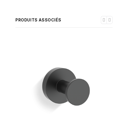
PRODUITS ASSOCIÉS