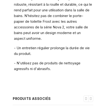
robuste, résistant à la rouille et durable, ce qui le
rend parfait pour une utilisation dans la salle de
bains. N’hésitez pas de combiner le porte-
papier de toilette Frost avec les autres
accessoires de la série Nova 2, votre salle de
bains peut avoir un design moderne et un
aspect uniforme.
- Un entretien régulier prolonge la durée de vie
du produit.
- N'utilisez pas de produits de nettoyage
agressifs ni d'abrasifs.
PRODUITS ASSOCIÉS