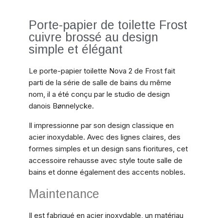
Porte-papier de toilette Frost
cuivre brossé au design
simple et élégant
Le porte-papier toilette Nova 2 de Frost fait
parti de la série de salle de bains du même
nom, il a été conçu par le studio de design
danois Bønnelycke.
Il impressionne par son design classique en
acier inoxydable. Avec des lignes claires, des
formes simples et un design sans fioritures, cet
accessoire rehausse avec style toute salle de
bains et donne également des accents nobles.
Maintenance
Il est fabriqué en acier inoxydable, un matériau