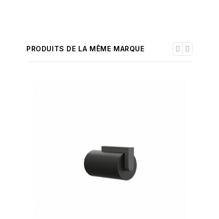
PRODUITS DE LA MÊME MARQUE