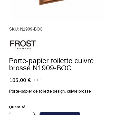
SKU
N1909-BOC
Porte-papier toilette cuivre
brossé N1909-BOC
185,00 €
TTC
Porte-papier de toilette design, cuivre brossé
Quantité