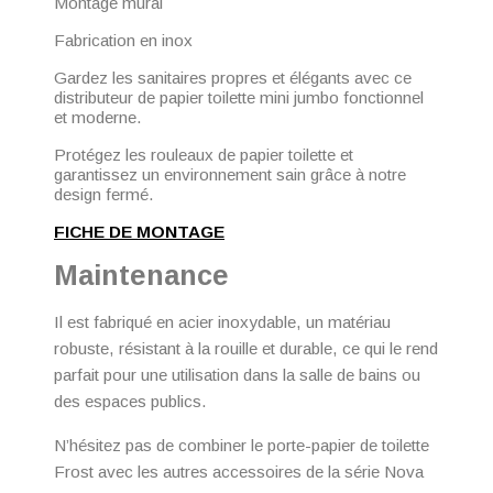
Montage mural
Fabrication en inox
Gardez les sanitaires propres et élégants avec ce
distributeur de papier toilette mini jumbo fonctionnel
et moderne.
Protégez les rouleaux de papier toilette et
garantissez un environnement sain grâce à notre
design fermé.
FICHE DE MONTAGE
Maintenance
Il est fabriqué en acier inoxydable, un matériau
robuste, résistant à la rouille et durable, ce qui le rend
parfait pour une utilisation dans la salle de bains ou
des espaces publics.
N’hésitez pas de combiner le porte-papier de toilette
Frost avec les autres accessoires de la série Nova