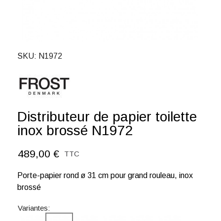
SKU
N1972
Distributeur de papier toilette
inox brossé N1972
489,00 €
TTC
Porte-papier rond ø 31 cm pour grand rouleau, inox
brossé
Variantes: