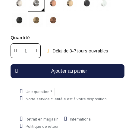
Quantité
Délai de 3-7 jours ouvrables
Ajouter au panier
Une question ?
Notre service clientèle est à votre disposition
Retrait en magasin
International
Politique de retour