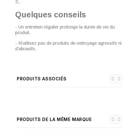
2,.
Quelques conseils
- Un entretien régulier prolonge la durée de vie du
produit.
- N'utilisez pas de produits de nettoyage agressifs ni
d'abrasifs.
PRODUITS ASSOCIÉS
PRODUITS DE LA MÊME MARQUE