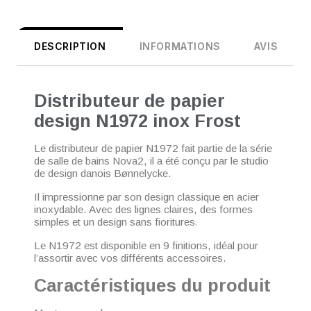
DESCRIPTION
INFORMATIONS
AVIS
Distributeur de papier
design N1972 inox Frost
Le distributeur de papier N1972 fait partie de la série
de salle de bains Nova2, il a été conçu par
le studio
de design danois Bønnelycke.
Il impressionne par son design classique en acier
inoxydable. Avec des lignes claires, des formes
simples et un design sans fioritures
.
Le N1972 est disponible en 9 finitions, idéal pour
l’assortir avec vos différents accessoires.
Caractéristiques du produit