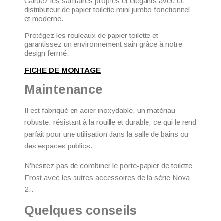
Gardez les sanitaires propres et élégants avec ce
distributeur de papier toilette mini jumbo fonctionnel
et moderne.
Protégez les rouleaux de papier toilette et
garantissez un environnement sain grâce à notre
design fermé.
FICHE DE MONTAGE
Maintenance
Il est fabriqué en acier inoxydable, un matériau
robuste, résistant à la rouille et durable, ce qui le rend
parfait pour une utilisation dans la salle de bains ou
des espaces publics.
N’hésitez pas de combiner le porte-papier de toilette
Frost avec les autres accessoires de la série Nova
2,.
Quelques conseils