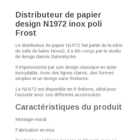
Distributeur de papier
design N1972 inox poli
Frost
Le distributeur de papier N1972 fait partie de la série
de salle de bains Nova2, il a été conçu par
le studio
de design danois Bønnelycke.
Il impressionne par son design classique en acier
inoxydable. Avec des lignes claires, des formes
simples et un design sans fioritures
.
Le N1972 est disponible en 9 finitions, idéal pour
l’assortir avec vos différents accessoires.
Caractéristiques du produit
Montage mural
Fabrication en inox