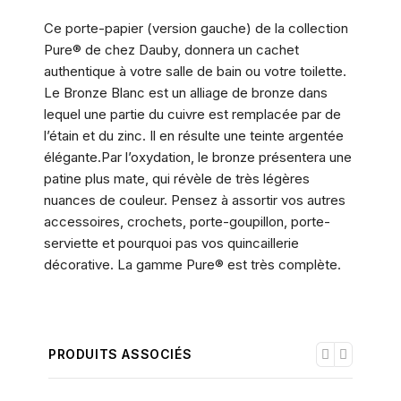
Ce porte-papier (version gauche) de la collection
Pure® de chez Dauby, donnera un cachet
authentique à votre salle de bain ou votre toilette.
Le Bronze Blanc est un alliage de bronze dans
lequel une partie du cuivre est remplacée par de
l’étain et du zinc. Il en résulte une teinte argentée
élégante.Par l’oxydation, le bronze présentera une
patine plus mate, qui révèle de très légères
nuances de couleur. Pensez à assortir vos autres
accessoires, crochets, porte-goupillon, porte-
serviette et pourquoi pas vos quincaillerie
décorative. La gamme Pure® est très complète.
PRODUITS ASSOCIÉS