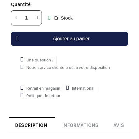
Quantité
En Stock
Ajouter au panier
Une question ?
Notre service clientèle est à votre disposition
Retrait en magasin
International
Politique de retour
DESCRIPTION
INFORMATIONS
AVIS