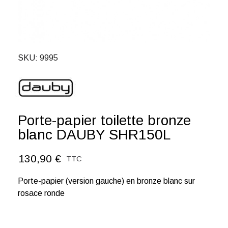
SKU
9995
Porte-papier toilette bronze
blanc DAUBY SHR150L
130,90 €
TTC
Porte-papier (version gauche) en bronze blanc sur
rosace ronde