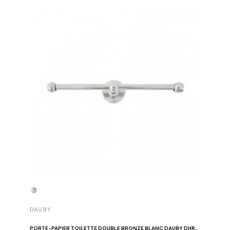
DAUBY
DAUBY
PORTE-PAPIER TOILETTE DOUBLE BRONZE BLANC DAUBY DHR350