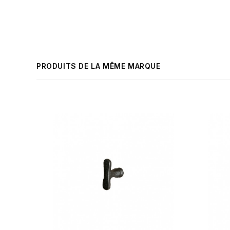
PRODUITS DE LA MÊME MARQUE