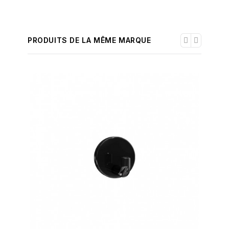
PRODUITS DE LA MÊME MARQUE