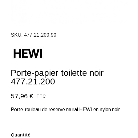
SKU
477.21.200.90
Porte-papier toilette noir
477.21.200
57,96 €
TTC
Porte-rouleau de réserve mural HEWI en nylon noir
Quantité