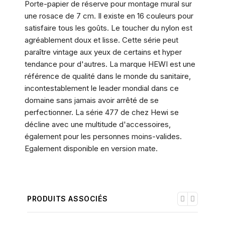
Porte-papier de réserve pour montage mural sur
une rosace de 7 cm. Il existe en 16 couleurs pour
satisfaire tous les goûts. Le toucher du nylon est
agréablement doux et lisse. Cette série peut
paraître vintage aux yeux de certains et hyper
tendance pour d'autres. La marque HEWI est une
référence de qualité dans le monde du sanitaire,
incontestablement le leader mondial dans ce
domaine sans jamais avoir arrêté de se
perfectionner. La série 477 de chez Hewi se
décline avec une multitude d'accessoires,
également pour les personnes moins-valides.
Egalement disponible en version mate.
PRODUITS ASSOCIÉS