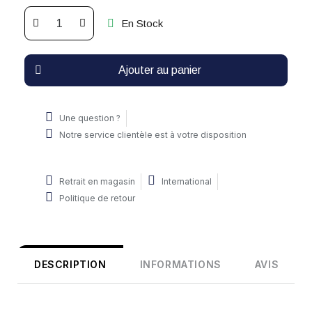
En Stock
Ajouter au panier
Une question ?
Notre service clientèle est à votre disposition
Retrait en magasin
International
Politique de retour
DESCRIPTION
INFORMATIONS
AVIS