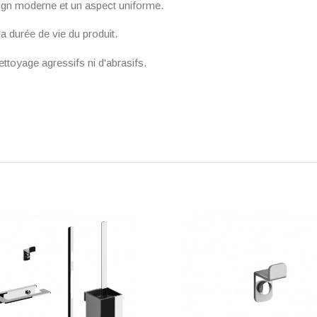
sign moderne et un aspect uniforme.
la durée de vie du produit.
ettoyage agressifs ni d'abrasifs.