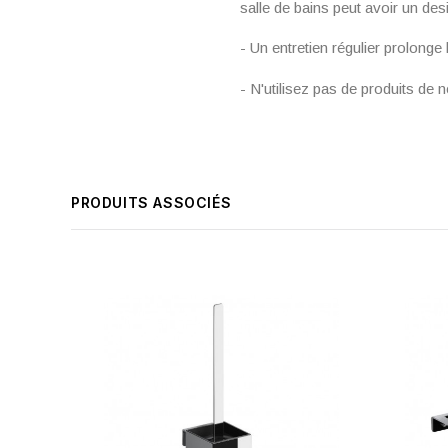
salle de bains peut avoir un de
- Un entretien régulier prolonge 
- N'utilisez pas de produits de n
PRODUITS ASSOCIÉS