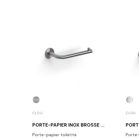
CLOU
CLOU
PORTE-PAPIER INOX BROSSÉ KALDUR
Porte-papier toilette
Porte-