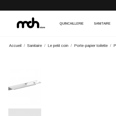
QUINCAILLERIE
SANITAIRE
Accueil
Sanitaire
Le petit coin
Porte-papier toilette
P