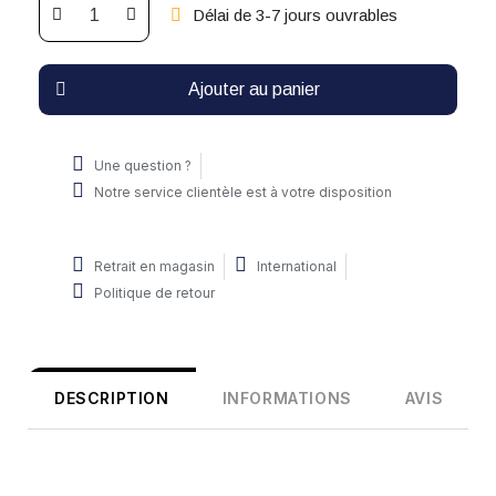
Délai de 3-7 jours ouvrables
Ajouter au panier
Une question ?
Notre service clientèle est à votre disposition
Retrait en magasin
International
Politique de retour
DESCRIPTION
INFORMATIONS
AVIS