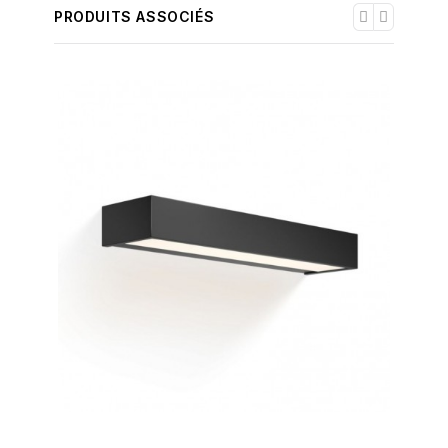
PRODUITS ASSOCIÉS