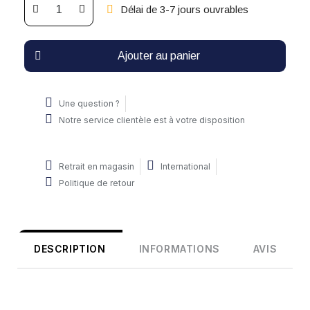
Délai de 3-7 jours ouvrables
Ajouter au panier
Une question ?
Notre service clientèle est à votre disposition
Retrait en magasin
International
Politique de retour
DESCRIPTION
INFORMATIONS
AVIS