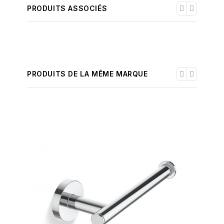
PRODUITS ASSOCIÉS
PRODUITS DE LA MÊME MARQUE
-30%