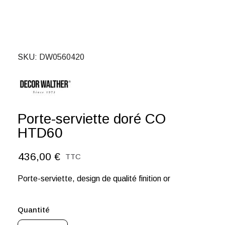
SKU
DW0560420
Porte-serviette doré CO
HTD60
436,00 €
TTC
Porte-serviette, design de qualité finition or
Quantité