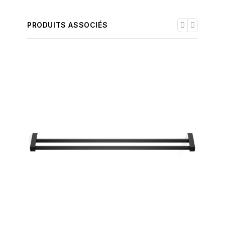
PRODUITS ASSOCIÉS