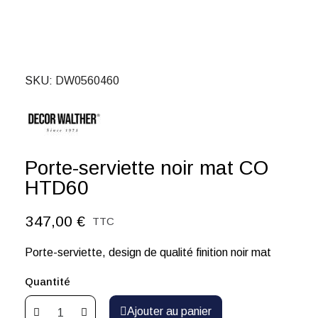
SKU
DW0560460
Porte-serviette noir mat CO
HTD60
347,00 €
TTC
Porte-serviette, design de qualité finition noir mat
Quantité
Ajouter au panier