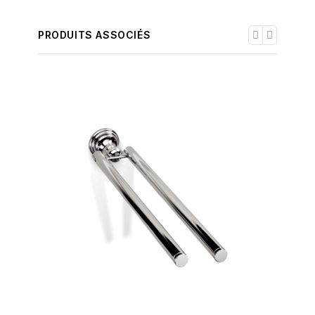
PRODUITS ASSOCIÉS