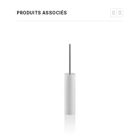
PRODUITS ASSOCIÉS