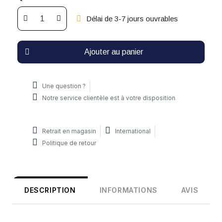
Délai de 3-7 jours ouvrables
Ajouter au panier
Une question ?
Notre service clientèle est à votre disposition
Retrait en magasin
International
Politique de retour
DESCRIPTION
INFORMATIONS
AVIS