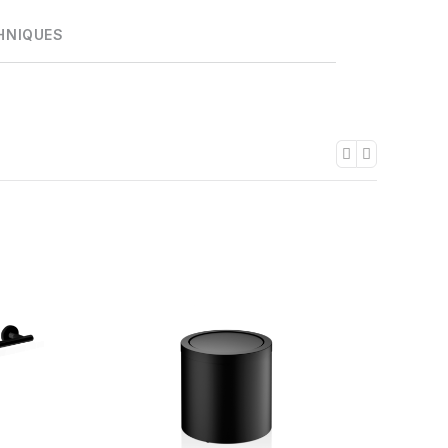
HNIQUES