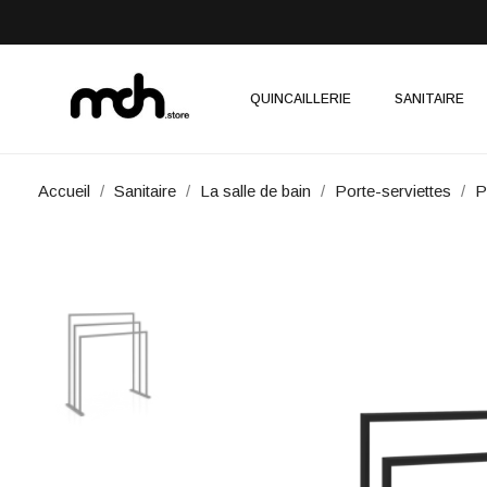
QUINCAILLERIE
SANITAIRE
Accueil
Sanitaire
La salle de bain
Porte-serviettes
P