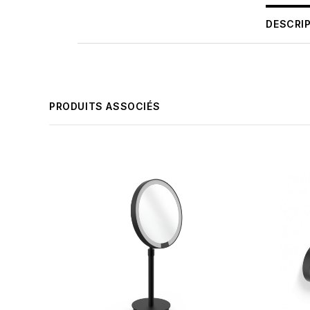
DESCRI
PRODUITS ASSOCIÉS