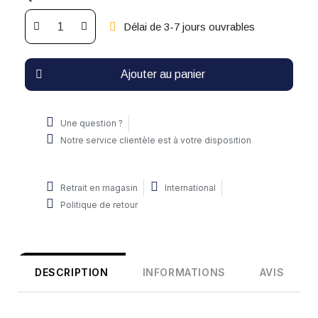
Délai de 3-7 jours ouvrables
Ajouter au panier
Une question ?
Notre service clientèle est à votre disposition
Retrait en magasin
International
Politique de retour
DESCRIPTION
INFORMATIONS
AVIS