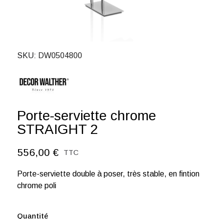
SKU
DW0504800
Porte-serviette chrome
STRAIGHT 2
556,00 €
TTC
Porte-serviette double à poser, très stable, en fintion
chrome poli
Quantité