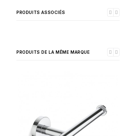
PRODUITS ASSOCIÉS
PRODUITS DE LA MÊME MARQUE
-30%