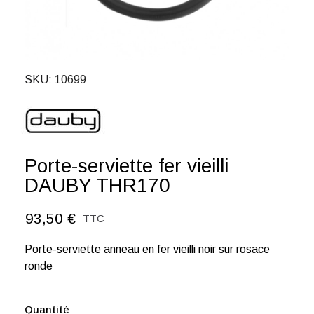
SKU
10699
Porte-serviette fer vieilli
DAUBY THR170
93,50 €
TTC
Porte-serviette anneau en fer vieilli noir sur rosace
ronde
Quantité