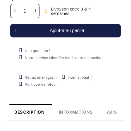
Livraison entre 3 & 4
semaines
Ajouter au panier
Une question ?
Notre service clientèle est à votre disposition
Retrait en magasin
International
Politique de retour
DESCRIPTION
INFORMATIONS
AVIS