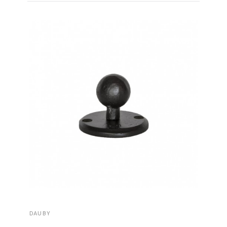
DAUBY
DAUBY