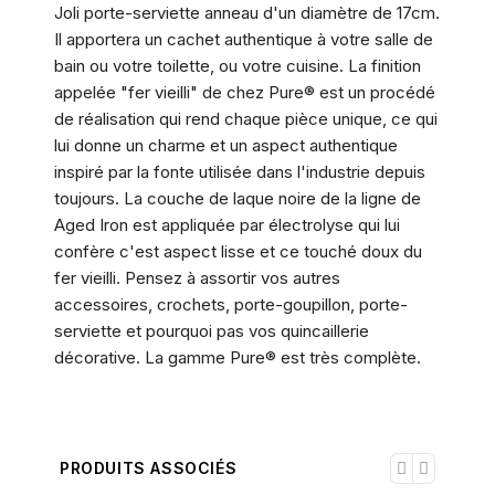
Joli porte-serviette anneau d'un diamètre de 17cm.
Il apportera un cachet authentique à votre salle de
bain ou votre toilette, ou votre cuisine. La finition
appelée "fer vieilli" de chez Pure® est un procédé
de réalisation qui rend chaque pièce unique, ce qui
lui donne un charme et un aspect authentique
inspiré par la fonte utilisée dans l'industrie depuis
toujours. La couche de laque noire de la ligne de
Aged Iron est appliquée par électrolyse qui lui
confère c'est aspect lisse et ce touché doux du
fer vieilli. Pensez à assortir vos autres
accessoires, crochets, porte-goupillon, porte-
serviette et pourquoi pas vos quincaillerie
décorative. La gamme Pure® est très complète.
PRODUITS ASSOCIÉS