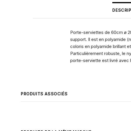
DESCRI
Porte-serviettes de 60cm ø 2
support. Il est en polyamide (n
coloris en polyamide brillant
Particulièrement robuste, le 
porte-serviette est livré avec 
PRODUITS ASSOCIÉS