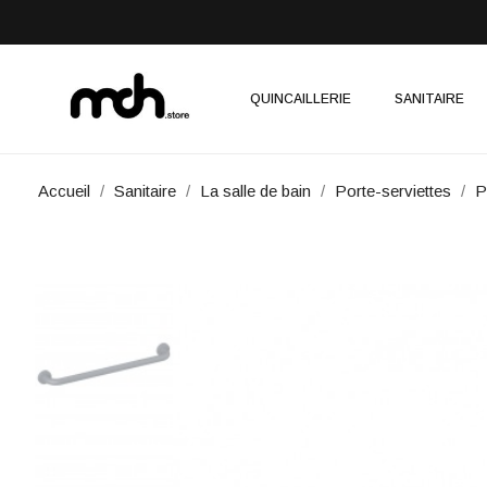
QUINCAILLERIE
SANITAIRE
Accueil
Sanitaire
La salle de bain
Porte-serviettes
P