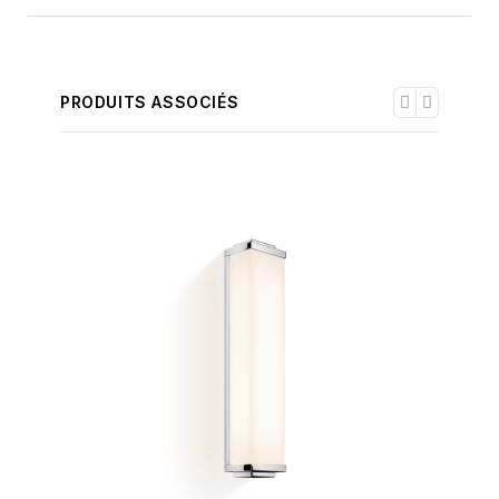
PRODUITS ASSOCIÉS