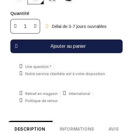
Quantité
Délai de 3-7 jours ouvrables
Ajouter au panier
Une question ?
Notre service clientèle est à votre disposition
Retrait en magasin
International
Politique de retour
DESCRIPTION
INFORMATIONS
AVIS