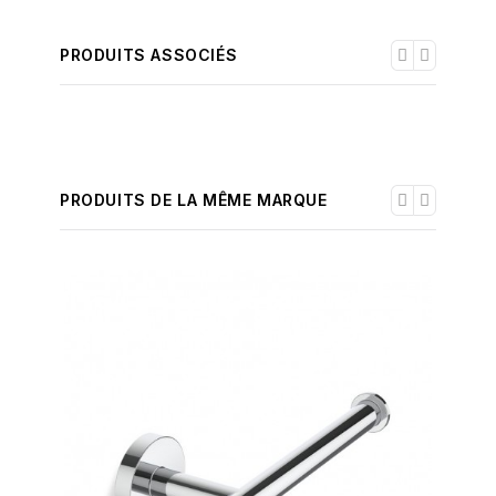
PRODUITS ASSOCIÉS
PRODUITS DE LA MÊME MARQUE
-30%