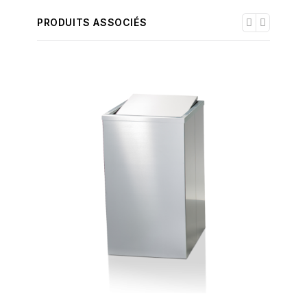
PRODUITS ASSOCIÉS