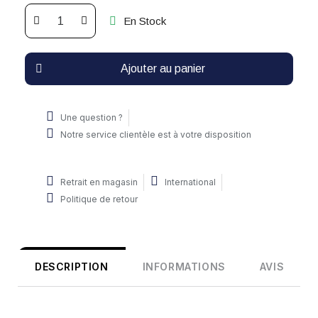
En Stock
Ajouter au panier
Une question ?
Notre service clientèle est à votre disposition
Retrait en magasin
International
Politique de retour
DESCRIPTION
INFORMATIONS
AVIS