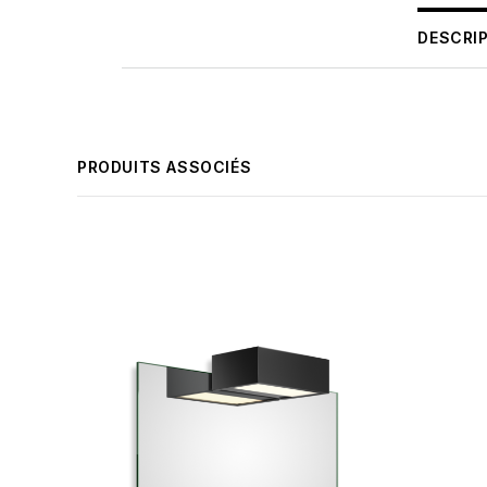
DESCRI
PRODUITS ASSOCIÉS