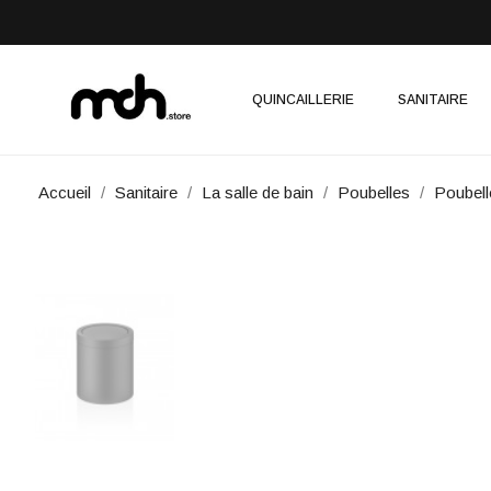
QUINCAILLERIE
SANITAIRE
Accueil
Sanitaire
La salle de bain
Poubelles
Poubell