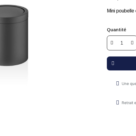
Mini poubelle
Quantité
Une que
Retrait