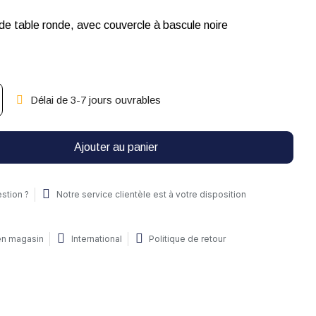
 de table ronde, avec couvercle à bascule noire
Délai de 3-7 jours ouvrables
Ajouter au panier
stion ?
Notre service clientèle est à votre disposition
 en magasin
International
Politique de retour