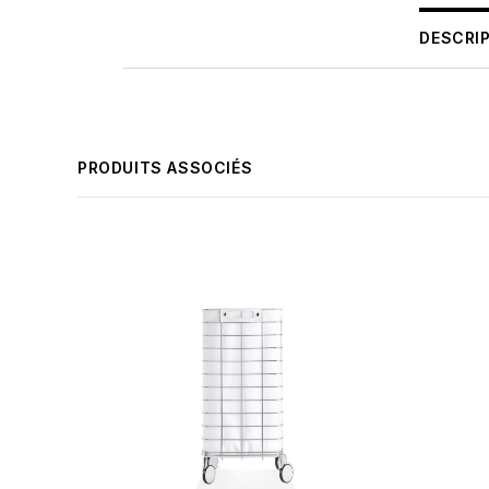
DESCRI
PRODUITS ASSOCIÉS