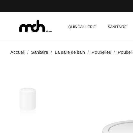
QUINCAILLERIE
SANITAIRE
Accueil
Sanitaire
La salle de bain
Poubelles
Poubel