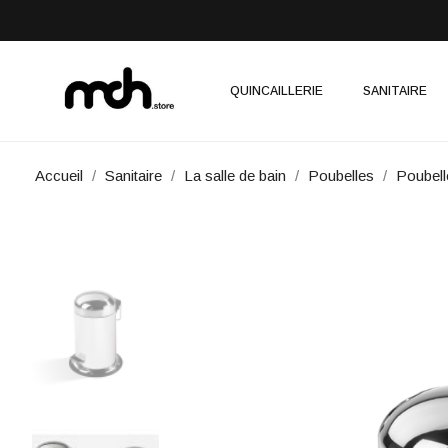
QUINCAILLERIE
SANITAIRE
Accueil
Sanitaire
La salle de bain
Poubelles
Poubell