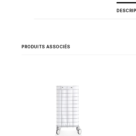
DESCRI
PRODUITS ASSOCIÉS