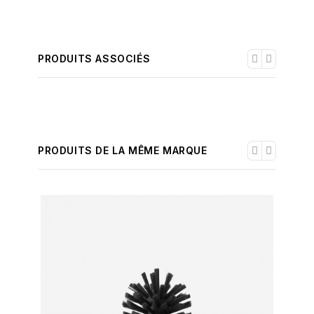
PRODUITS ASSOCIÉS
PRODUITS DE LA MÊME MARQUE