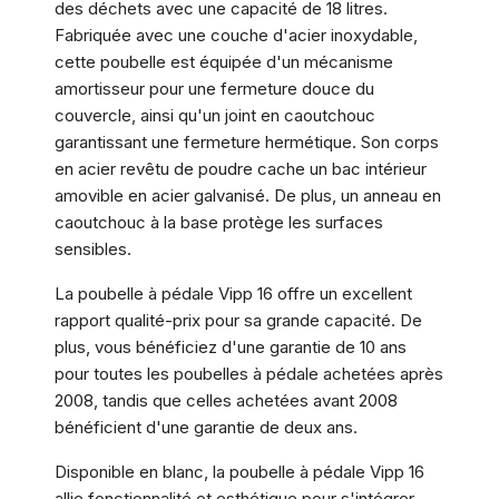
des déchets avec une capacité de 18 litres.
Fabriquée avec une couche d'acier inoxydable,
cette poubelle est équipée d'un mécanisme
amortisseur pour une fermeture douce du
couvercle, ainsi qu'un joint en caoutchouc
garantissant une fermeture hermétique. Son corps
en acier revêtu de poudre cache un bac intérieur
amovible en acier galvanisé. De plus, un anneau en
caoutchouc à la base protège les surfaces
sensibles.
La poubelle à pédale Vipp 16 offre un excellent
rapport qualité-prix pour sa grande capacité. De
plus, vous bénéficiez d'une garantie de 10 ans
pour toutes les poubelles à pédale achetées après
2008, tandis que celles achetées avant 2008
bénéficient d'une garantie de deux ans.
Disponible en blanc, la poubelle à pédale Vipp 16
allie fonctionnalité et esthétique pour s'intégrer