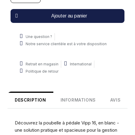
Ajouter au panier
Une question ?
Notre service clientèle est à votre disposition
Retrait en magasin
International
Politique de retour
DESCRIPTION
INFORMATIONS
AVIS
Découvrez la poubelle à pédale Vipp 16, en blanc -
une solution pratique et spacieuse pour la gestion