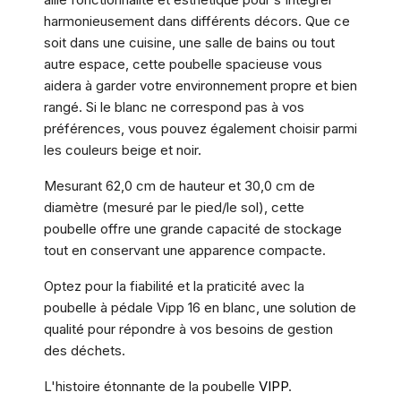
harmonieusement dans différents décors. Que ce
soit dans une cuisine, une salle de bains ou tout
autre espace, cette poubelle spacieuse vous
aidera à garder votre environnement propre et bien
rangé. Si le blanc ne correspond pas à vos
préférences, vous pouvez également choisir parmi
les couleurs beige et noir.
Mesurant 62,0 cm de hauteur et 30,0 cm de
diamètre (mesuré par le pied/le sol), cette
poubelle offre une grande capacité de stockage
tout en conservant une apparence compacte.
Optez pour la fiabilité et la praticité avec la
poubelle à pédale Vipp 16 en blanc, une solution de
qualité pour répondre à vos besoins de gestion
des déchets.
L'histoire étonnante de la poubelle
VIPP
.