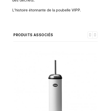
des déchets.
L'histoire étonnante de la poubelle
VIPP
.
PRODUITS ASSOCIÉS