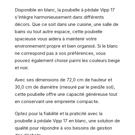
Disponible en blanc, la poubelle à pédale Vipp 17
s'intègre harmonieusement dans différents
décors. Que ce soit dans une cuisine, une salle de
bains ou tout autre espace, cette poubelle
spacieuse vous aidera à maintenir votre
environnement propre et bien organisé. Si le blanc
ne correspond pas à vos préférences, vous
pouvez également choisir parmi les couleurs beige
et noir.
Avec ses dimensions de 72,0 cm de hauteur et
30,0 cm de diamètre (mesuré par le pied/le sol),
cette poubelle offre une capacité généreuse tout
en conservant une empreinte compacte.
Optez pour la fiabilité et la praticité avec la
poubelle à pédale Vipp 17 en blanc, une solution de
qualité pour répondre à vos besoins de gestion