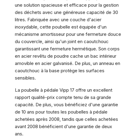
une solution spacieuse et efficace pour la gestion
des déchets avec une généreuse capacité de 30
litres. Fabriquée avec une couche d'acier
inoxydable, cette poubelle est équipée d'un
mécanisme amortisseur pour une fermeture douce
du couvercle, ainsi qu'un joint en caoutchouc
garantissant une fermeture hermétique. Son corps
en acier revêtu de poudre cache un bac intérieur
amovible en acier galvanisé. De plus, un anneau en
caoutchouc à la base protège les surfaces
sensibles.
La poubelle à pédale Vipp 17 offre un excellent
rapport qualité-prix compte tenu de sa grande
capacité. De plus, vous bénéficiez d'une garantie
de 10 ans pour toutes les poubelles à pédale
achetées après 2008, tandis que celles achetées
avant 2008 bénéficient d'une garantie de deux
ans.