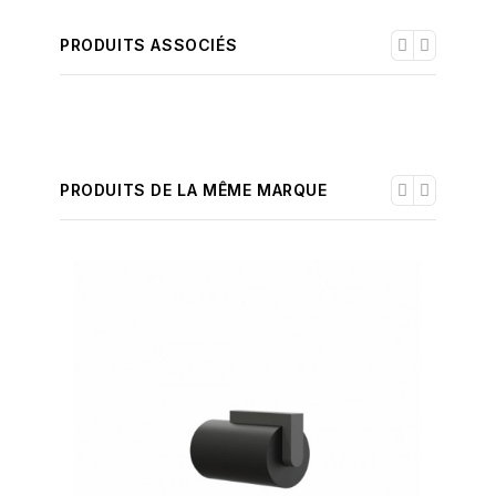
PRODUITS ASSOCIÉS
PRODUITS DE LA MÊME MARQUE