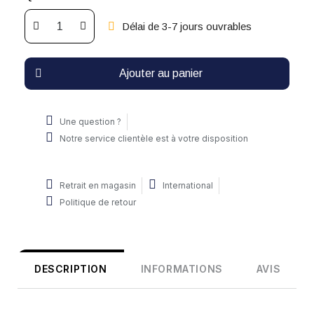
Délai de 3-7 jours ouvrables
Ajouter au panier
Une question ?
Notre service clientèle est à votre disposition
Retrait en magasin
International
Politique de retour
DESCRIPTION
INFORMATIONS
AVIS