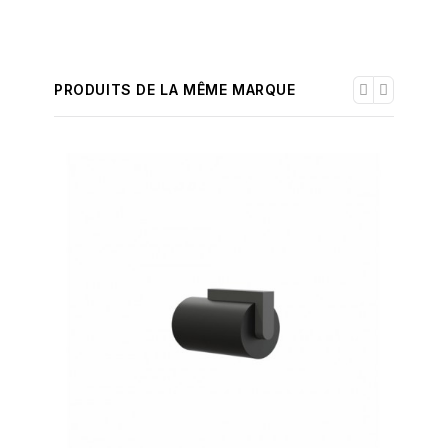
PRODUITS DE LA MÊME MARQUE