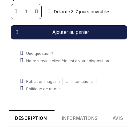
Délai de 3-7 jours ouvrables
Ajouter au panier
Une question ?
Notre service clientèle est à votre disposition
Retrait en magasin
International
Politique de retour
DESCRIPTION
INFORMATIONS
AVIS