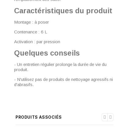
Caractéristiques du produit
Montage : à poser
Contenance : 6 L
Activation : par pression
Quelques conseils
- Un entretien régulier prolonge la durée de vie du
produit.
- N'utilisez pas de produits de nettoyage agressifs ni
d'abrasifs.
PRODUITS ASSOCIÉS