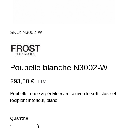
SKU
N3002-W
Poubelle blanche N3002-W
293,00 €
TTC
Poubelle ronde à pédale avec couvercle soft-close et
récipient intérieur, blanc
Quantité