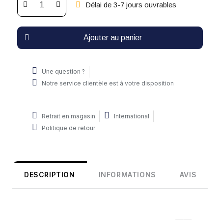
Délai de 3-7 jours ouvrables
Ajouter au panier
Une question ?
Notre service clientèle est à votre disposition
Retrait en magasin
International
Politique de retour
DESCRIPTION
INFORMATIONS
AVIS