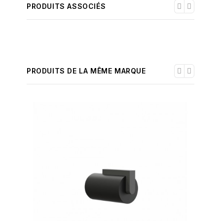
PRODUITS ASSOCIÉS
PRODUITS DE LA MÊME MARQUE