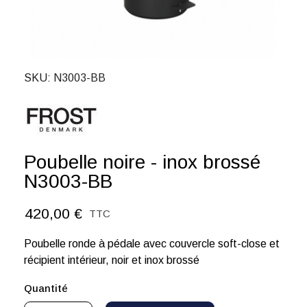
SKU
N3003-BB
Poubelle noire - inox brossé
N3003-BB
420,00 €
TTC
Poubelle ronde à pédale avec couvercle soft-close et
récipient intérieur, noir et inox brossé
Quantité