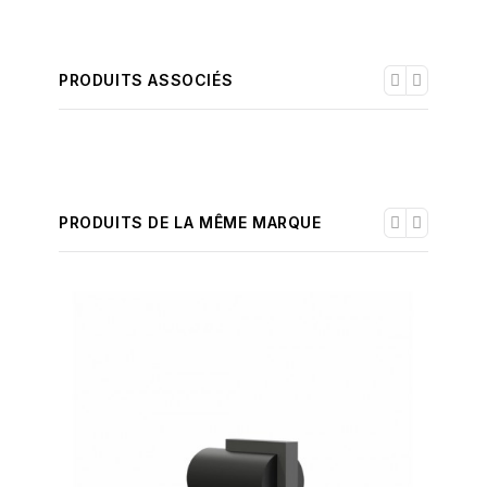
PRODUITS ASSOCIÉS
PRODUITS DE LA MÊME MARQUE