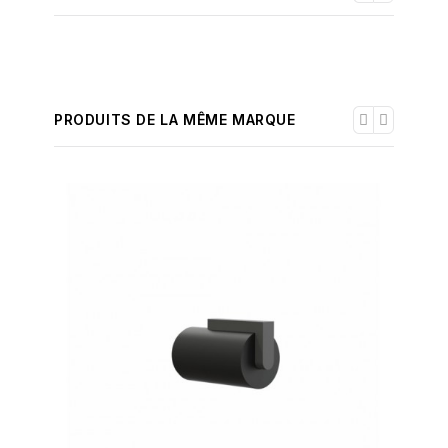
PRODUITS DE LA MÊME MARQUE