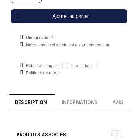
Ajouter au panier
Une question ?
Notre service clientèle est à votre disposition
Retrait en magasin
International
Politique de retour
DESCRIPTION
INFORMATIONS
AVIS
PRODUITS ASSOCIÉS