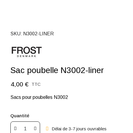
SKU
N3002-LINER
Sac poubelle N3002-liner
4,00 €
TTC
Sacs pour poubelles N3002
Quantité
Délai de 3-7 jours ouvrables