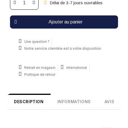
Délai de 3-7 jours ouvrables
Ajouter au panier
Une question ?
Notre service clientèle est à votre disposition
Retrait en magasin
International
Politique de retour
DESCRIPTION
INFORMATIONS
AVIS