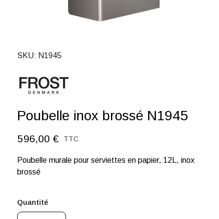
SKU
N1945
Poubelle inox brossé N1945
596,00 €
TTC
Poubelle murale pour serviettes en papier, 12L, inox
brossé
Quantité