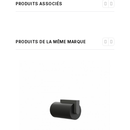
PRODUITS ASSOCIÉS
PRODUITS DE LA MÊME MARQUE